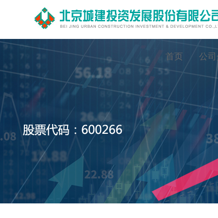
首页
公司