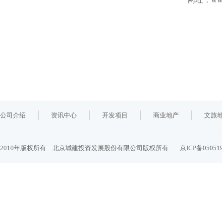
公司介绍
资讯中心
开发项目
商业地产
文旅
2010年版权所有 北京城建投资发展股份有限公司版权所有
京ICP备05051