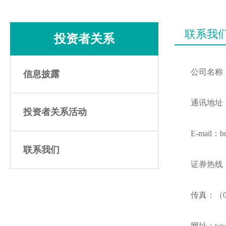
联系我
投资者关系
公司名称
信息披露
通讯地址
投资者关系活动
E-mail：b
联系我们
证券热线：（
传真：（01
网址：www.