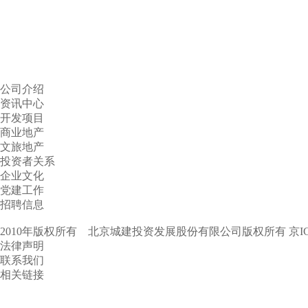
公司介绍
资讯中心
开发项目
商业地产
文旅地产
投资者关系
企业文化
党建工作
招聘信息
2010年版权所有 北京城建投资发展股份有限公司版权所有
京I
法律声明
联系我们
相关链接