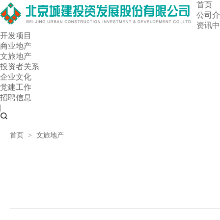
首页
公司介
资讯中
开发项目
商业地产
文旅地产
投资者关系
企业文化
党建工作
招聘信息
|
首页
>
文旅地产