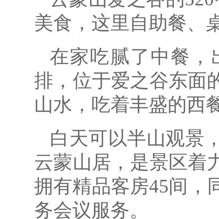
美食，这里自助餐、
在家吃腻了中餐，
排，位于爱之谷东面
山水，吃着丰盛的西
白天可以半山观景
云蒙山居，是景区着
拥有精品客房45间，
务会议服务。