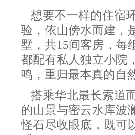
想要不一样的住宿
验，依山傍水而建，
墅，共15间客房，
都配有私人独立小院
鸣，重归最本真的自
搭乘华北最长索道
的山景与密云水库波
怪石尽收眼底，既可