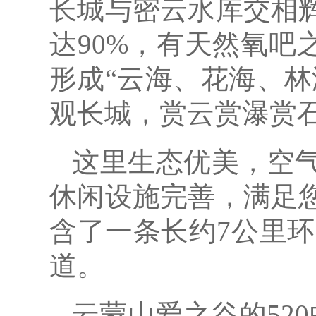
长城与密云水库交相
达90%，有天然氧吧
形成“云海、花海、
观长城，赏云赏瀑赏
这里生态优美，空气
休闲设施完善，满足
含了一条长约7公里环
道。
云蒙山爱之谷的52