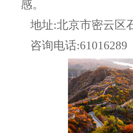
感。
地址:北京市密云区
咨询电话:61016289