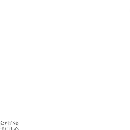
公司介绍
资讯中心