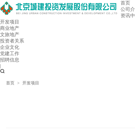
首页
公司介
资讯中
开发项目
商业地产
文旅地产
投资者关系
企业文化
党建工作
招聘信息
|
首页
>
开发项目