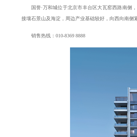
国誉·万和城位于北京市丰台区大瓦窑西路南侧，
接壤石景山及海淀，周边产业基础较好，向西向南侧紧
销售热线：010-8369 8888