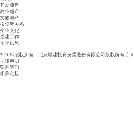
开发项目
商业地产
文旅地产
投资者关系
企业文化
党建工作
招聘信息
2010年版权所有 北京城建投资发展股份有限公司版权所有
京I
法律声明
联系我们
相关链接