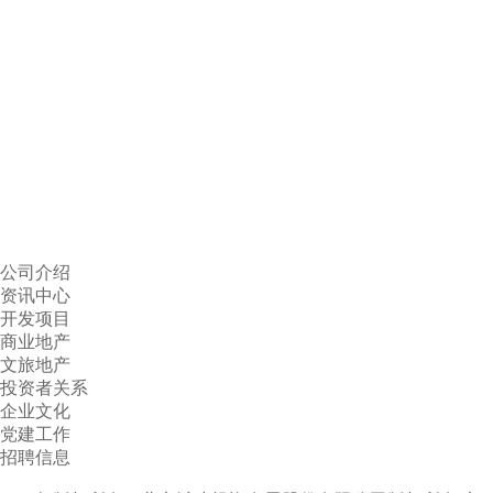
公司介绍
资讯中心
开发项目
商业地产
文旅地产
投资者关系
企业文化
党建工作
招聘信息