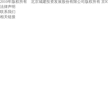
2010年版权所有 北京城建投资发展股份有限公司版权所有
京I
法律声明
联系我们
相关链接