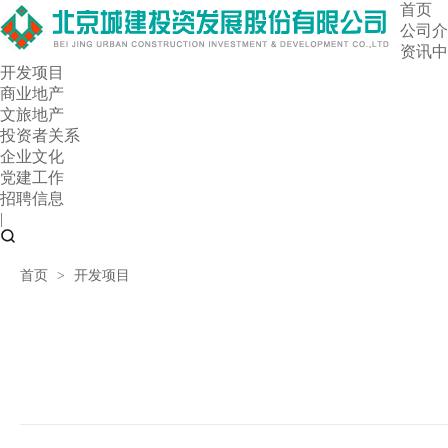
首页
公司介
资讯中
开发项目
商业地产
文旅地产
投资者关系
企业文化
党建工作
招聘信息
|
首页
>
开发项目