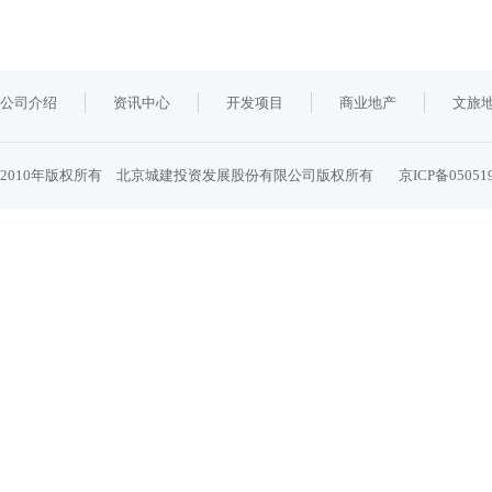
公司介绍
资讯中心
开发项目
商业地产
文旅
2010年版权所有 北京城建投资发展股份有限公司版权所有
京ICP备05051