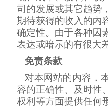
司的发展或其它趋势
期待获得的收入的内
确定性。由于各种因
表达或暗示的有很大
免责条款
对本网站的内容，
容的正确性、及时性
权利等方面提供任何