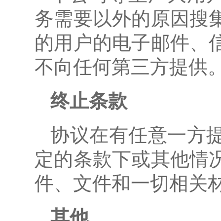
务需要以外的原因搜
的用户的电子邮件、
不向任何第三方提供
终止条款
协议在有任意一方
定的条款下或其他情
件、文件和一切相关
其他