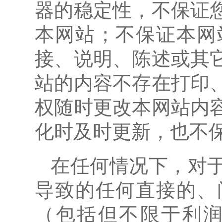
器的稳定性，不保证
本网站；不保证本网
接、说明、陈述或其
站的内容不存在打印
权随时更改本网站内
化时及时更新，也不
在任何情况下，对
导致的任何直接的、
（包括但不限于利