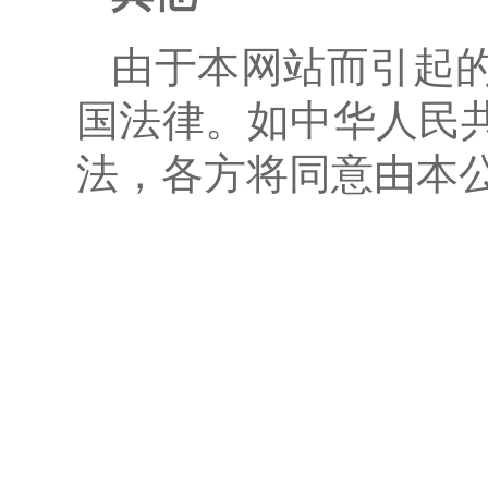
由于本网站而引起
国法律。如中华人民
法，各方将同意由本