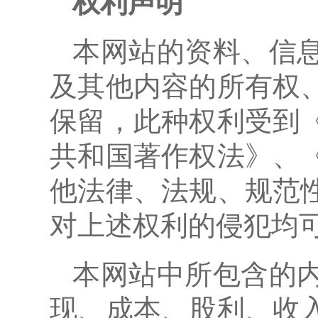
权利声明
本网站的资料、信
及其他内容的所有权
保留，此种权利受到
共和国著作权法》、
他法律、法规、规范
对上述权利的侵犯均
本网站中所包含的
现、成本、股利、收