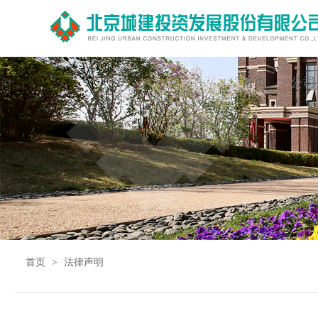
首页
公司
首页
>
法律声明