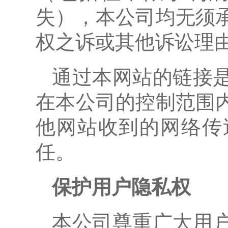
失），本公司均无须
权之诉或其他诉讼理
通过本网站的链接
在本公司的控制范围
他网站收到的网络传
任。
保护用户隐私权
本公司尊重广大用