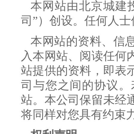
本网站由北京城建
司”）创设。任何人
本网站的资料、信
入本网站、阅读任何
站提供的资料，即表
司与您之间的协议。
站。本公司保留未经
将同样对您具有约束